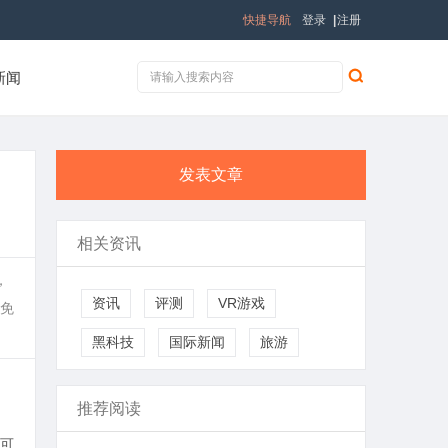
快捷导航
登录
|
注册
新闻
发表文章
相关资讯
，
资讯
评测
VR游戏
免
黑科技
国际新闻
旅游
推荐阅读
可