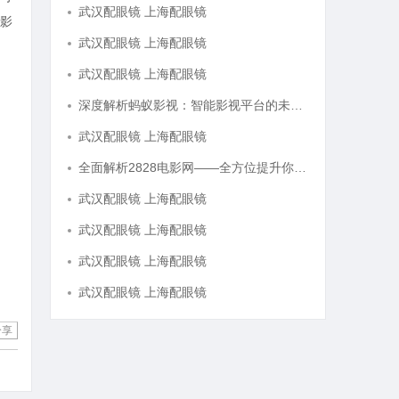
武汉配眼镜 上海配眼镜
影
武汉配眼镜 上海配眼镜
武汉配眼镜 上海配眼镜
深度解析蚂蚁影视：智能影视平台的未来趋势与优势
武汉配眼镜 上海配眼镜
全面解析2828电影网——全方位提升你的观影体验平台
武汉配眼镜 上海配眼镜
武汉配眼镜 上海配眼镜
武汉配眼镜 上海配眼镜
武汉配眼镜 上海配眼镜
分享