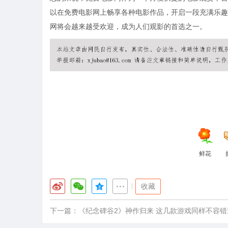
以在免费电影网上畅享各种电影作品，开启一段充满乐趣
网将会越来越受欢迎，成为人们观影的首选之一。
鲜花
|
收藏
下一篇：
《纪念碑谷2》神作归来 这几款游戏同样不容错