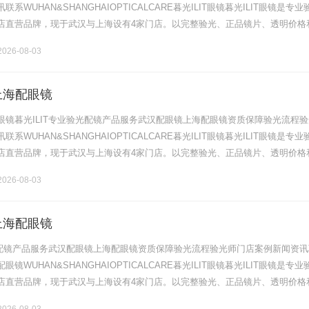
系WUHAN&SHANGHAIOPTICALCARE暮光ILIT眼镜暮光ILIT眼镜是专业
店直营品牌，现于武汉与上海设有4家门店。以完整验光、正品镜片、透明价格
片40%-60%优惠，兼顾高专业度与高性价比.........
026-08-03
上海配眼镜
眼镜暮光ILIT专业验光配镜产品服务武汉配眼镜上海配眼镜资质保障验光流程验
系WUHAN&SHANGHAIOPTICALCARE暮光ILIT眼镜暮光ILIT眼镜是专业
店直营品牌，现于武汉与上海设有4家门店。以完整验光、正品镜片、透明价格
片40%-60%优惠，兼顾高专业度与高性价比.........
026-08-03
上海配眼镜
验光配镜产品服务武汉配眼镜上海配眼镜资质保障验光流程验光师门店案例新闻资讯
镜WUHAN&SHANGHAIOPTICALCARE暮光ILIT眼镜暮光ILIT眼镜是专业
店直营品牌，现于武汉与上海设有4家门店。以完整验光、正品镜片、透明价格
片40%-60%优惠，兼顾高专业度与高性价比.........