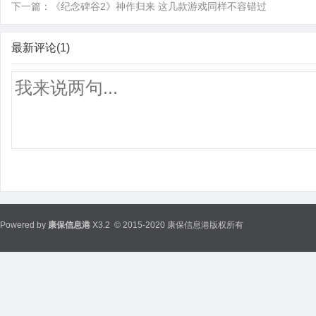
下一篇：
《纪念碑谷2》神作归来 这几款游戏同样不容错过
最新评论(1)
Powered by
康保信息港
X3.2
© 2015-2020 康保信息港版权所有