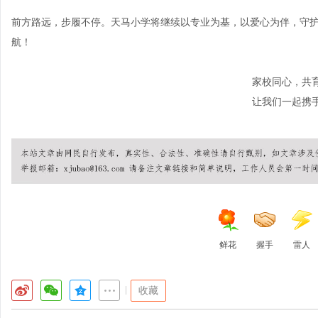
前方路远，步履不停。天马小学将继续以专业为基，以爱心为伴，守
航！
家校同心，共
让我们一起携
鲜花
握手
雷人
|
收藏