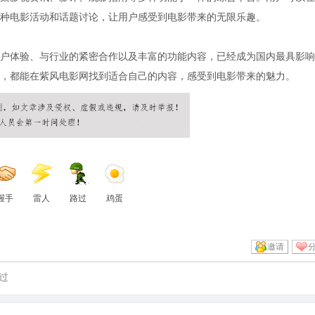
种电影活动和话题讨论，让用户感受到电影带来的无限乐趣。
户体验、与行业的紧密合作以及丰富的功能内容，已经成为国内最具影响
，都能在紫风电影网找到适合自己的内容，感受到电影带来的魅力。
握手
雷人
路过
鸡蛋
邀请
过