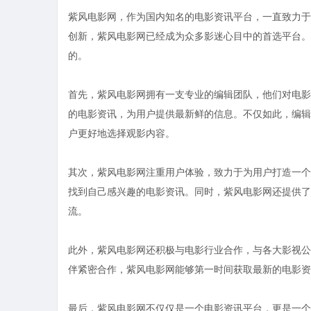
紫风电影网，作为国内知名的电影资讯平台，一直致力于
创新，紫风电影网已经成为众多影迷心目中的首选平台。
的。
首先，紫风电影网拥有一支专业的编辑团队，他们对电影
的电影资讯，为用户提供最新鲜的信息。不仅如此，编辑
户更好地选择观影内容。
其次，紫风电影网注重用户体验，致力于为用户打造一个
找到自己感兴趣的电影资讯。同时，紫风电影网还提供了
流。
此外，紫风电影网还积极与电影行业合作，与各大影视公
伴紧密合作，紫风电影网能够第一时间获取最新的电影资
最后，紫风电影网不仅仅是一个电影资讯平台，更是一个