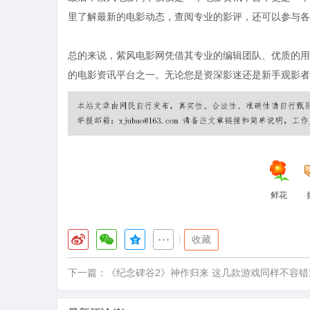
里了解最新的电影动态，查阅专业的影评，还可以参与各
总的来说，紫风电影网凭借其专业的编辑团队、优质的用
的电影资讯平台之一。无论您是资深影迷还是新手观影者
鲜花
|
收藏
下一篇：
《纪念碑谷2》神作归来 这几款游戏同样不容错