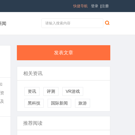
快捷导航
登录
|
注册
新闻
发表文章
相关资讯
和
资讯
评测
VR游戏
资
及
黑科技
国际新闻
旅游
推荐阅读