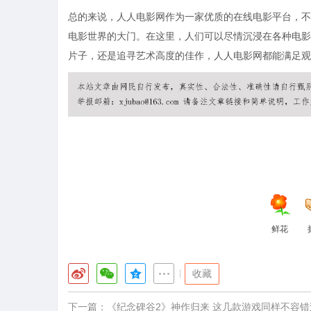
总的来说，人人电影网作为一家优质的在线电影平台，不
电影世界的大门。在这里，人们可以尽情沉浸在各种电影
片子，还是追寻艺术高度的佳作，人人电影网都能满足观
鲜花
|
收藏
下一篇：
《纪念碑谷2》神作归来 这几款游戏同样不容错