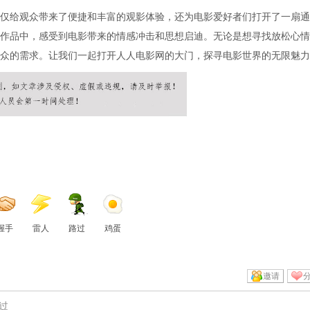
仅给观众带来了便捷和丰富的观影体验，还为电影爱好者们打开了一扇通
作品中，感受到电影带来的情感冲击和思想启迪。无论是想寻找放松心情
众的需求。让我们一起打开人人电影网的大门，探寻电影世界的无限魅力
握手
雷人
路过
鸡蛋
邀请
过