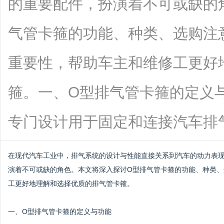
的重要配件，扮演着不可或缺的
气管卡箍的功能、种类、选购注
重要性，帮助车主和维修工更好
箍。一、O型排气管卡箍的定义
专门设计用于固定和连接汽车排气管各部
在现代汽车工业中，排气系统的设计与性能直接关系到汽车的动力表
演着不可或缺的角色。本文将深入探讨O型排气管卡箍的功能、种类
工更好地理解和选择优质的排气管卡箍。
一、O型排气管卡箍的定义与功能