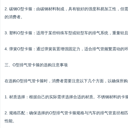
2. 碳钢O型卡箍：由碳钢材料制成，具有较好的强度和易加工性，
的消费者。
3. 塑料O型卡箍：适用于某些特殊车型或轻型车的排气系统，重量
4. 弹簧O型卡箍：通过弹簧装置增强固定力，适合排气管频繁震动的
三、O型排气管卡箍的选购注意事项
在选购O型排气管卡箍时，消费者需要注意以下几个方面，以确保所购
1. 材质选择：根据自己的实际需求选择合适的材质。不锈钢材料的
2. 规格匹配：确保选择的O型排气管卡箍规格与汽车的排气管直径
性能。