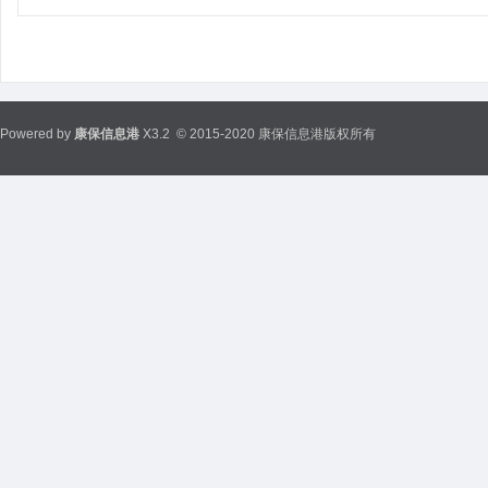
Powered by
康保信息港
X3.2
© 2015-2020 康保信息港版权所有