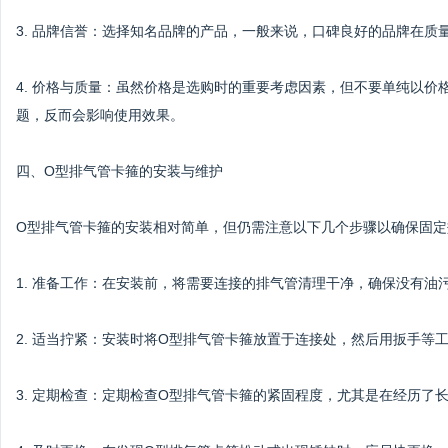
3. 品牌信誉：选择知名品牌的产品，一般来说，口碑良好的品牌在质
4. 价格与质量：虽然价格是选购时的重要考虑因素，但不要单纯以
题，反而会影响使用效果。
四、O型排气管卡箍的安装与维护
O型排气管卡箍的安装相对简单，但仍需注意以下几个步骤以确保固定
1. 准备工作：在安装前，将需要连接的排气管清理干净，确保没有油
2. 适当拧紧：安装时将O型排气管卡箍放置于连接处，然后用扳手等
3. 定期检查：定期检查O型排气管卡箍的紧固程度，尤其是在经历了