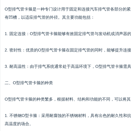
O型排气管卡箍是一种专门设计用于固定和连接汽车排气管各部分的
有凹槽，以适应排气管的外径。其主要功能包括：
1. 固定连接：O型排气管卡箍能够有效固定排气管与发动机或消声器
2. 密封性：优质的O型排气管卡箍在固定排气管的同时，能够提升连
3. 耐高温性：由于排气系统通常处于高温环境下，O型排气管卡箍需
二、O型排气管卡箍的种类
O型排气管卡箍的种类繁多，根据材料、结构和功能的不同，可以将其
1. 不锈钢O型卡箍：采用耐腐蚀的不锈钢材料，具有出色的耐久性
高温度的场合。