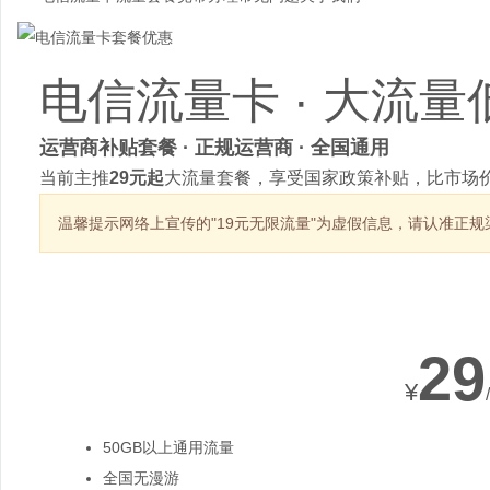
电信流量卡 · 大流量
运营商补贴套餐 · 正规运营商 · 全国通用
当前主推
29元起
大流量套餐，享受国家政策补贴，比市场价
温馨提示
网络上宣传的"19元无限流量"为虚假信息，请认准正规
热销套餐
29
¥
50GB以上通用流量
全国无漫游