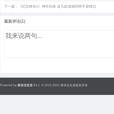
下一篇：
《纪念碑谷2》神作归来 这几款游戏同样不容错过
最新评论(1)
Powered by
康保信息港
X3.2
© 2015-2020 康保信息港版权所有