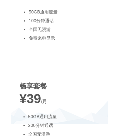
50GB通用流量
100分钟通话
全国无漫游
免费来电显示
最受欢迎
畅享套餐
¥39
/月
50GB通用流量
200分钟通话
全国无漫游