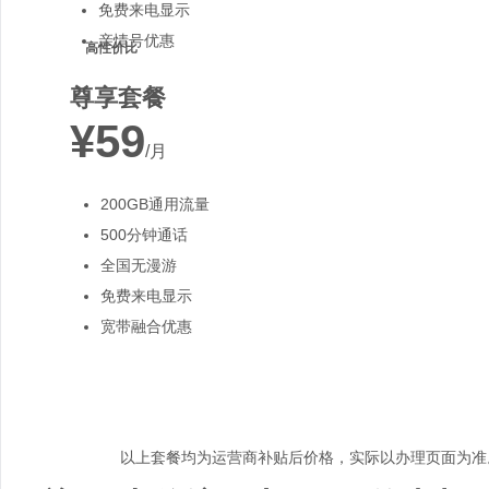
免费来电显示
亲情号优惠
高性价比
尊享套餐
¥59
/月
200GB通用流量
500分钟通话
全国无漫游
免费来电显示
宽带融合优惠
以上套餐均为运营商补贴后价格，实际以办理页面为准