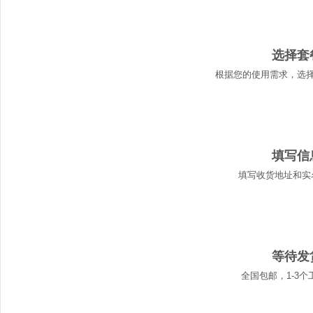
01
选择套
根据您的使用需求，选
02
填写信
填写收货地址和实
03
等待发
全国包邮，1-3个