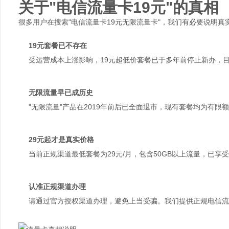
关于"电信流量卡19元"的真相
很多用户在搜索"电信流量卡19元无限流量卡"，我们有必要说明真
19元套餐已不存在
受运营成本上涨影响，19元超低价套餐已于多年前停止新办，目
无限流量早已成历史
"无限流量"产品在2019年前后已全面退市，现有套餐均为有
29元起才是真实价格
当前正规渠道最低套餐为29元/月，包含50GB以上流量，已享
认准正规渠道办理
请通过官方授权渠道办理，避免上当受骗。我们提供正规电信流