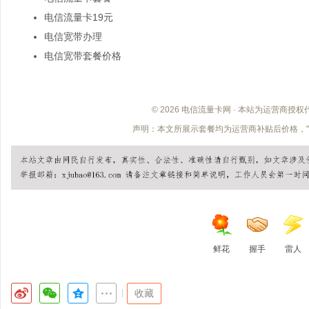
电信流量卡19元
电信宽带办理
电信宽带套餐价格
© 2026 电信流量卡网 · 本站为运营商授
声明：本文所展示套餐均为运营商补贴后价格，"
鲜花
握手
雷人
|
收藏