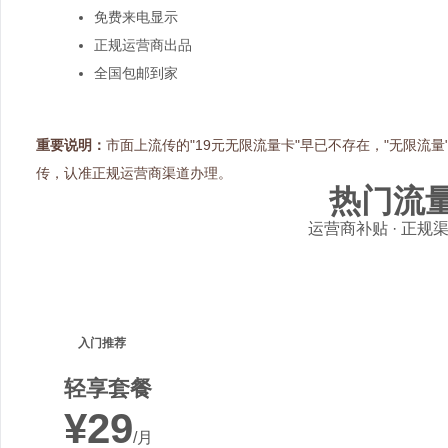
免费来电显示
正规运营商出品
全国包邮到家
重要说明：
市面上流传的"19元无限流量卡"早已不存在，"无限流
传，认准正规运营商渠道办理。
热门流
运营商补贴 · 正规渠
入门推荐
轻享套餐
¥29
/月