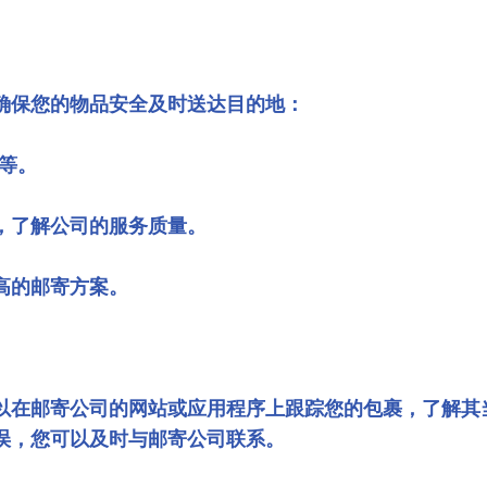
确保您的物品安全及时送达目的地：
 等。
，了解公司的服务质量。
高的邮寄方案。
以在邮寄公司的网站或应用程序上跟踪您的包裹，了解其
误，您可以及时与邮寄公司联系。