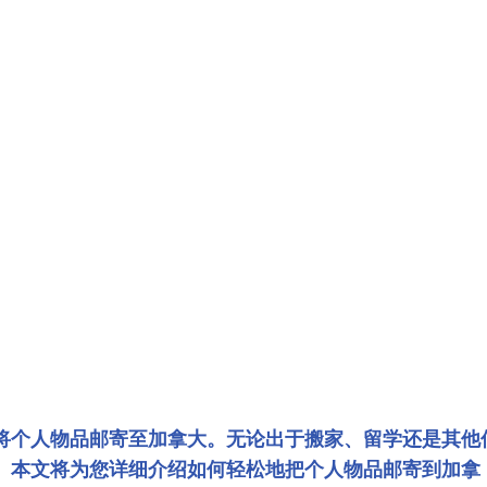
将个人物品邮寄至加拿大。无论出于搬家、留学还是其他
。本文将为您详细介绍如何轻松地把个人物品邮寄到加拿