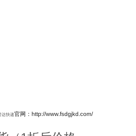
。
官网：http://www.fsdgjkd.com/
时达快递