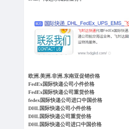
欧洲.美洲.非洲.东南亚促销价格
FedEx国际快递公司小件价格
FedEx国际快递公司重货价格
fedex国际快递公司进口中国价格
DHL国际快递公司小件价格
DHL国际快递公司重货价格
DHL国际快递公司进口中国价格