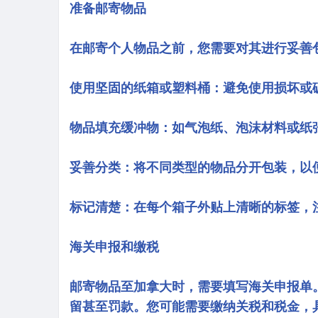
准备邮寄物品
在邮寄个人物品之前，您需要对其进行妥善
使用坚固的纸箱或塑料桶：避免使用损坏或
物品填充缓冲物：如气泡纸、泡沫材料或纸
妥善分类：将不同类型的物品分开包装，以
标记清楚：在每个箱子外贴上清晰的标签，
海关申报和缴税
邮寄物品至加拿大时，需要填写海关申报单
留甚至罚款。您可能需要缴纳关税和税金，