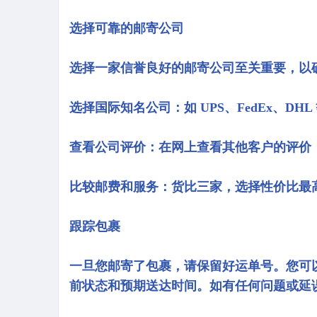
选择可靠的邮寄公司
选择一家信誉良好的邮寄公司至关重要，以
选择国际知名公司：如 UPS、FedEx、DHL
查看公司评价：在网上查看其他客户的评价
比较邮费和服务：货比三家，选择性价比最
跟踪包裹
一旦您邮寄了包裹，请保留好运单号。您可
前状态和预期送达时间。如有任何问题或延