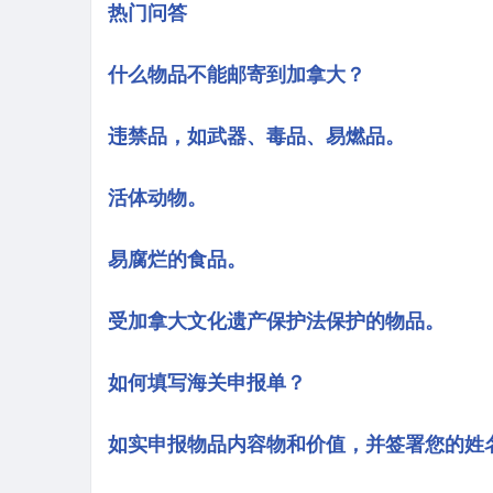
热门问答
什么物品不能邮寄到加拿大？
违禁品，如武器、毒品、易燃品。
活体动物。
易腐烂的食品。
受加拿大文化遗产保护法保护的物品。
如何填写海关申报单？
如实申报物品内容物和价值，并签署您的姓