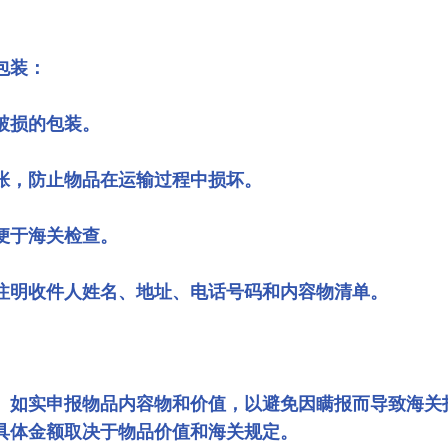
包装：
破损的包装。
张，防止物品在运输过程中损坏。
便于海关检查。
注明收件人姓名、地址、电话号码和内容物清单。
。如实申报物品内容物和价值，以避免因瞒报而导致海关
具体金额取决于物品价值和海关规定。