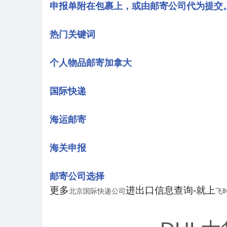
申报单附在包裹上，或由邮寄公司代为提交
热门关键词
个人物品邮寄加拿大
国际快递
海运邮寄
海关申报
邮寄公司选择
更多
进出口信息查询-就上
北京国际快递公司
飞