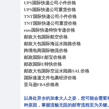
UPS国际快递公司小件价格
UPS国际快递公司重货价格
TNT国际快递公司小件价格
TNT国际快递公司重货价格
ems国际快递特快专递价格
邮政大包国际航空价格
邮政大包国际海运水陆路价格
跨境电商国际物流价格
邮政国际E邮宝价格表
邮政国际E特快价格
邮政大包国际空运水陆路SAL价格
国际速递文件包裹经济价格
亚马逊FBA价格表
以身处异乡的加拿大人之姿，您可能会需要
种原因，掌握流畅无阻的邮寄流程至为关键