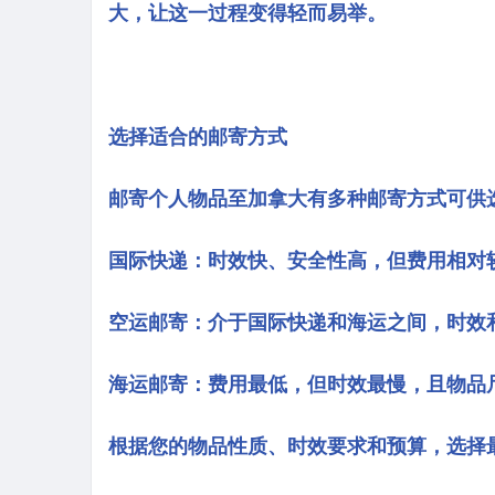
大，让这一过程变得轻而易举。
选择适合的邮寄方式
邮寄个人物品至加拿大有多种邮寄方式可供
国际快递：时效快、安全性高，但费用相对
空运邮寄：介于国际快递和海运之间，时效
海运邮寄：费用最低，但时效最慢，且物品
根据您的物品性质、时效要求和预算，选择